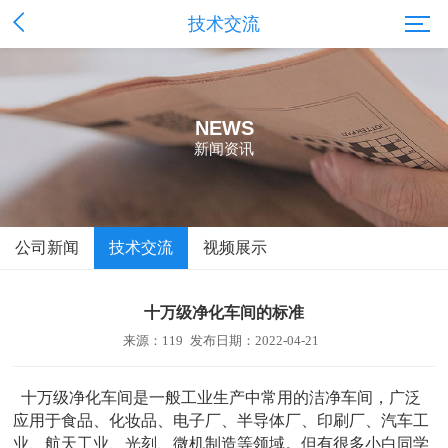
技术交流
NEWS
新闻资讯
公司新闻
技术交流
视频展示
十万级净化车间的标准
来源：119
发布日期：2022-04-21
十万级净化车间是一般工业生产中常用的洁净车间，广泛
应用于食品、化妆品、电子厂、半导体厂、印刷厂、汽车工
业、航天工业、光刻、微机制造等领域。但有很多小白同学