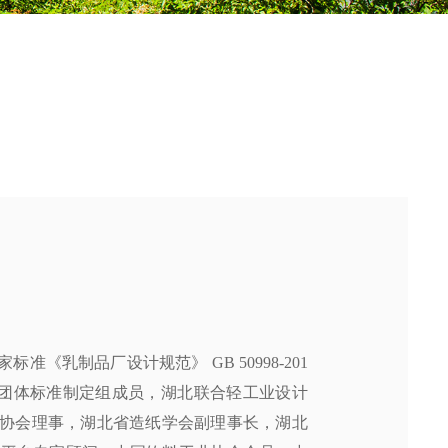
《乳制品厂设计规范》 GB 50998-201
》团体标准制定组成员，湖北联合轻工业设计
协会理事，湖北省造纸学会副理事长，湖北