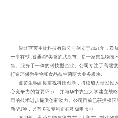
湖北蓝茵生物科技有限公司创立于2021年，隶
于享有“九省通衢”美誉的武汉市。是一家集生物技
售、服务于一体的科技型企业。公司专注于高端
打造环保微生物和食品益生菌两大业务板块。
蓝茵生物高度重视科技创新，持续加大研发投入
心竞争力的首要环节，并与华中农业大学建立战
司的技术进步提供创新动力。公司目前已获授权国
新型1项，另有多项专利正在积极申报中。
2022年，蓝茵生物与华中农业大学农业微生物