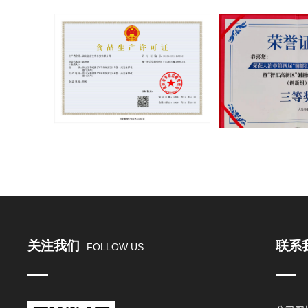
关注我们
联系
FOLLOW US