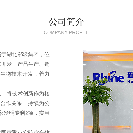
公司简介
COMPANY PROFILE
属于湖北鄂轻集团，位
术开发，产品生产、销
微生物技术开发，着力
，将技术创新作为核
略合作关系，持续为公
家发明专利2项，实用
学国家重点实验室合作