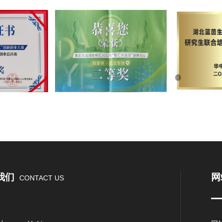
我们
网
CONTACT US