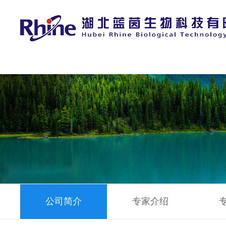
公司简介
专家介绍