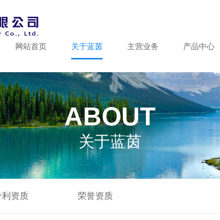
网站首页
关于蓝茵
主营业务
产品中心
ABOUT
关于蓝茵
专利资质
荣誉资质