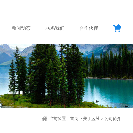
新闻动态
联系我们
合作伙伴
当前位置：
首页
>
关于蓝茵
>
公司简介