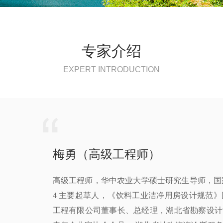
专家介绍
EXPERT INTRODUCTION
梅勇（高级工程师）
高级工程师，华中农业大学硕士研究生导师，国家标准
4 主要起草人，《饮料工业洁净用房设计规范
工程有限公司董事长、总经理，湖北省勘察设计