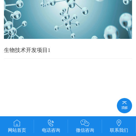
生物技术开发项目1
网站首页
电话咨询
微信咨询
联系我们