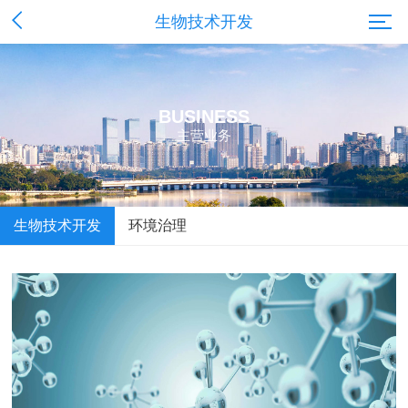
生物技术开发
BUSINESS
主营业务
生物技术开发
环境治理